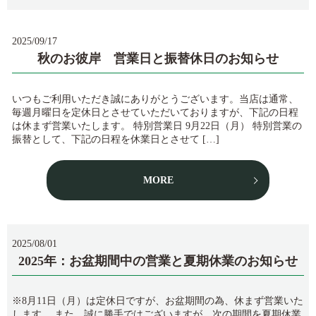
2025/09/17
秋のお彼岸 営業日と振替休日のお知らせ
いつもご利用いただき誠にありがとうございます。当店は通常、
毎週月曜日を定休日とさせていただいておりますが、下記の日程
は休まず営業いたします。 特別営業日 9月22日（月） 特別営業の
振替として、下記の日程を休業日とさせて […]
MORE
2025/08/01
2025年：お盆期間中の営業と夏期休業のお知らせ
※8月11日（月）は定休日ですが、お盆期間の為、休まず営業いた
します。 また、誠に勝手ではございますが、次の期間を夏期休業