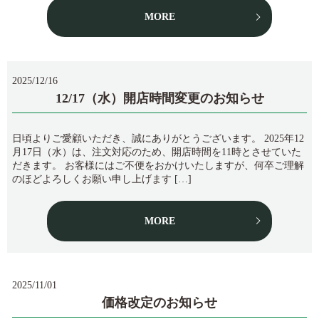
MORE
2025/12/16
12/17（水）開店時間変更のお知らせ
日頃よりご愛顧いただき、誠にありがとうございます。 2025年12
月17日（水）は、注文対応のため、開店時間を11時とさせていた
だきます。 お客様にはご不便をおかけいたしますが、何卒ご理解
のほどよろしくお願い申し上げます […]
MORE
2025/11/01
価格改定のお知らせ