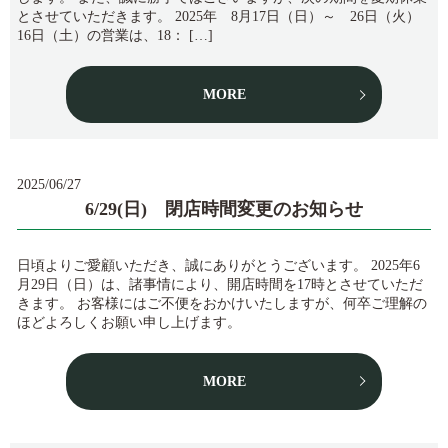
とさせていただきます。 2025年 8月17日（日）～ 26日（火）
16日（土）の営業は、18： […]
MORE
2025/06/27
6/29(日) 閉店時間変更のお知らせ
日頃よりご愛顧いただき、誠にありがとうございます。 2025年6
月29日（日）は、諸事情により、開店時間を17時とさせていただ
きます。 お客様にはご不便をおかけいたしますが、何卒ご理解の
ほどよろしくお願い申し上げます。
MORE