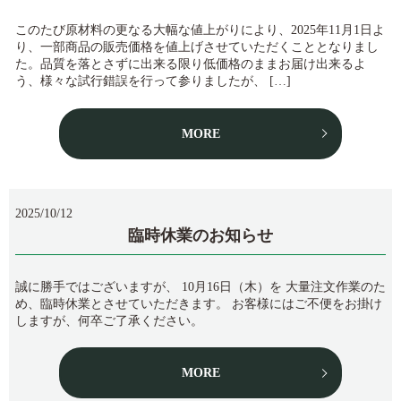
このたび原材料の更なる大幅な値上がりにより、2025年11月1日よ
り、一部商品の販売価格を値上げさせていただくこととなりまし
た。品質を落とさずに出来る限り低価格のままお届け出来るよ
う、様々な試行錯誤を行って参りましたが、 […]
MORE
2025/10/12
臨時休業のお知らせ
誠に勝手ではございますが、 10月16日（木）を 大量注文作業のた
め、臨時休業とさせていただきます。 お客様にはご不便をお掛け
しますが、何卒ご了承ください。
MORE