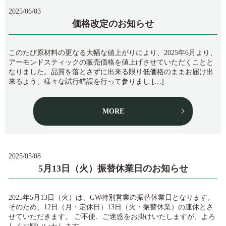
2025/06/03
価格改定のお知らせ
このたび原材料の更なる大幅な値上がりにより、2025年6月より、
アーモンドスティックの販売価格を値上げさせていただくことと
なりました。品質を落とさずに出来る限り低価格のままお届け出
来るよう、様々な試行錯誤を行って参りまし […]
MORE
2025/05/08
5月13日（火）振替休業日のお知らせ
2025年5月13日（火）は、GW特別営業の振替休業日となります。
そのため、12日（月・定休日）13日（火・振替休業）の連休とさ
せていただきます。 ご不便、ご迷惑をお掛けいたしますが、よろ