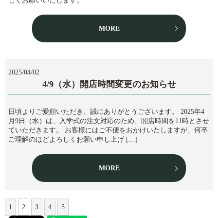
しくお願いいたします。
MORE
2025/04/02
4/9（水）開店時間変更のお知らせ
日頃よりご愛顧いただき、誠にありがとうございます。 2025年4
月9日（水）は、入学式の注文対応のため、開店時間を11時とさせ
ていただきます。 お客様にはご不便をおかけいたしますが、何卒
ご理解のほどよろしくお願い申し上げ […]
MORE
1
2
3
4
5