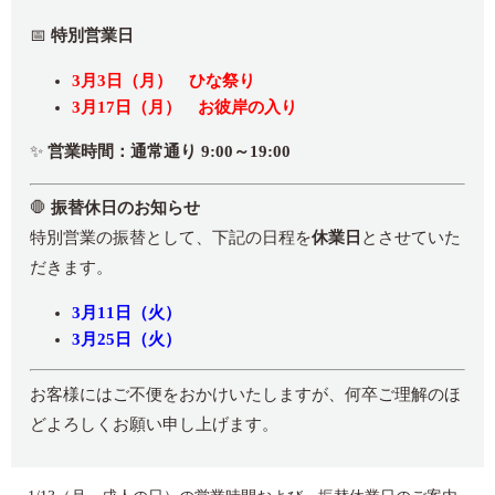
📅
特別営業日
3月3日（月） ひな祭り
3月17日（月） お彼岸の入り
✨
営業時間：通常通り 9:00～19:00
🛑
振替休日のお知らせ
特別営業の振替として、下記の日程を
休業日
とさせていた
だきます。
3月11日（火）
3月25日（火）
お客様にはご不便をおかけいたしますが、何卒ご理解のほ
どよろしくお願い申し上げます。