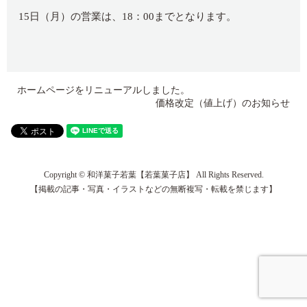
15日（月）の営業は、18：00までとなります。
ホームページをリニューアルしました。
価格改定（値上げ）のお知らせ
Copyright © 和洋菓子若葉【若葉菓子店】 All Rights Reserved.
【掲載の記事・写真・イラストなどの無断複写・転載を禁じます】