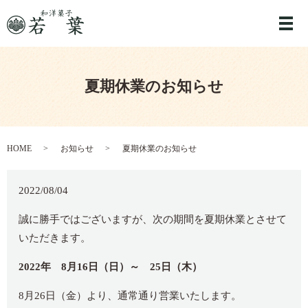
メ
夏期休業のお知らせ
HOME
お知らせ
夏期休業のお知らせ
2022/08/04
誠に勝手ではございますが、次の期間を夏期休業とさせて
いただきます。
2022年 8月16日（日）～ 25日（木）
8月26日（金）より、通常通り営業いたします。